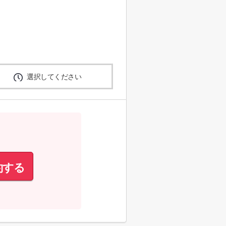
選択してください
約する