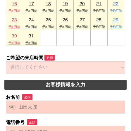
16
17
18
19
20
21
22
23
24
25
26
27
28
29
30
31
1
2
3
4
5
ご希望の来店時間
必須
お客様情報を入力
お名前
必須
電話番号
必須