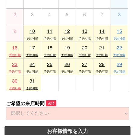
2
3
4
5
6
7
8
9
10
11
12
13
14
15
16
17
18
19
20
21
22
23
24
25
26
27
28
29
30
31
1
2
3
4
5
ご希望の来店時間
必須
お客様情報を入力