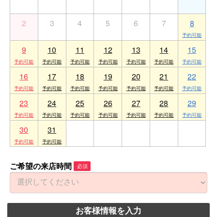
2
3
4
5
6
7
8
9
10
11
12
13
14
15
16
17
18
19
20
21
22
23
24
25
26
27
28
29
30
31
1
2
3
4
5
ご希望の来店時間
必須
お客様情報を入力