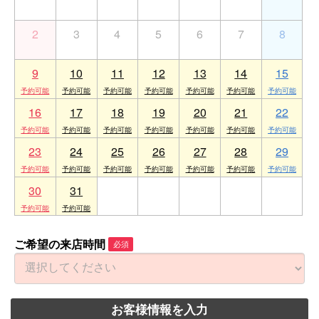
2
3
4
5
6
7
8
9
10
11
12
13
14
15
16
17
18
19
20
21
22
23
24
25
26
27
28
29
30
31
1
2
3
4
5
ご希望の来店時間
必須
お客様情報を入力