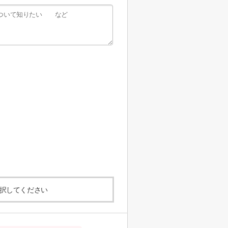
択してください