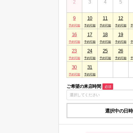
2
3
4
5
9
10
11
12
16
17
18
19
23
24
25
26
30
31
1
2
ご希望の来店時間
必須
選択中の日時