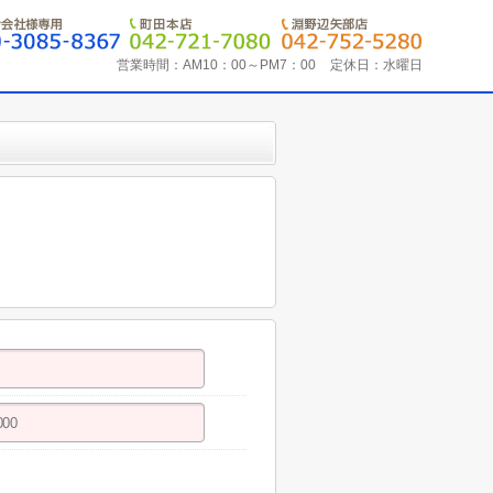
営業時間：
AM10：00～PM7：00
定休日：
水曜日