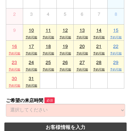
2
3
4
5
6
7
8
9
10
11
12
13
14
15
16
17
18
19
20
21
22
23
24
25
26
27
28
29
30
31
1
2
3
4
5
ご希望の来店時間
必須
お客様情報を入力