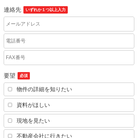
連絡先
いずれか１つ以上入力
要望
必須
物件の詳細を知りたい
資料がほしい
現地を見たい
不動産会社に行きたい