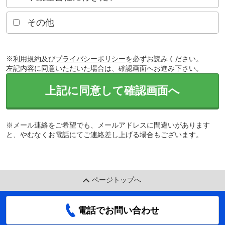
その他
※
利用規約
及び
プライバシーポリシー
を必ずお読みください。
左記内容に同意いただいた場合は、確認画面へお進み下さい。
上記に同意して確認画面へ
※メール連絡をご希望でも、メールアドレスに間違いがあります
と、やむなくお電話にてご連絡差し上げる場合もございます。
ページトップへ
電話でお問い合わせ