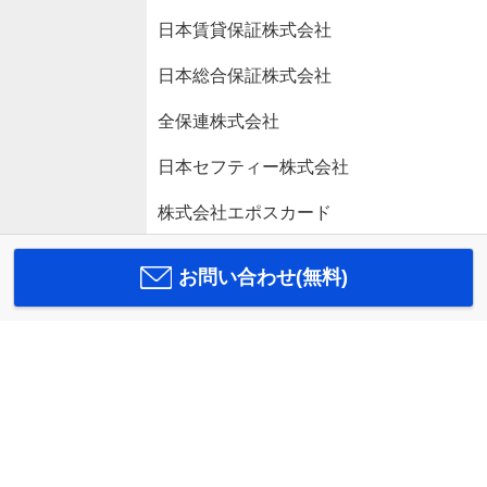
日本賃貸保証株式会社
日本総合保証株式会社
全保連株式会社
日本セフティー株式会社
株式会社エポスカード
お問い合わせ(無料)