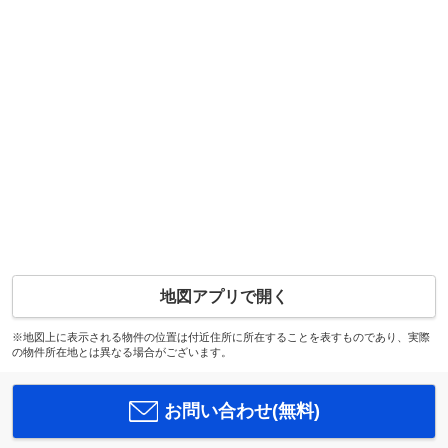
地図アプリで開く
※地図上に表示される物件の位置は付近住所に所在することを表すものであり、実際
の物件所在地とは異なる場合がございます。
お問い合わせ(無料)