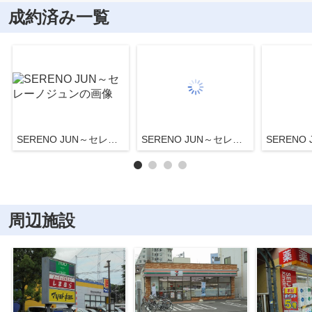
成約済み一覧
SERENO JUN～セレーノジュン
SERENO JUN～セレーノジュン
周辺施設