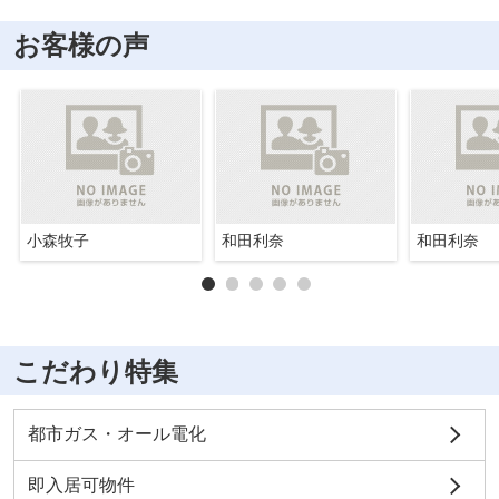
お客様の声
小森牧子
和田利奈
和田利奈
こだわり特集
都市ガス・オール電化
即入居可物件