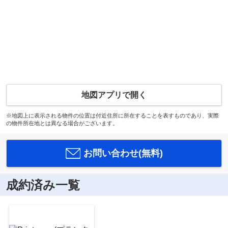
地図アプリで開く
※地図上に表示される物件の位置は付近住所に所在することを表すものであり、実際
の物件所在地とは異なる場合がございます。
お問い合わせ(無料)
成約済み一覧