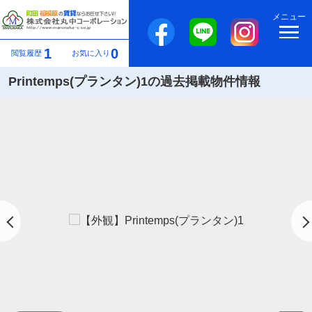
メニュー
1
0
閲覧履歴
お気に入り
Printemps(プランタン)1の過去掲載物件情報