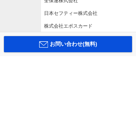
全保連株式会社
日本セフティー株式会社
株式会社エポスカード
お問い合わせ(無料)