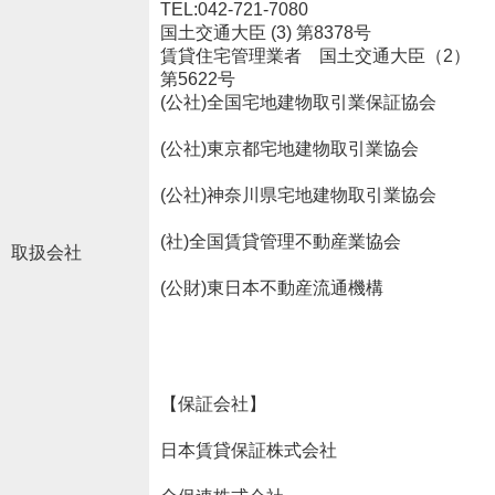
TEL:042-721-7080
国土交通大臣 (3) 第8378号
賃貸住宅管理業者 国土交通大臣（2）
第5622号
(公社)全国宅地建物取引業保証協会
(公社)東京都宅地建物取引業協会
(公社)神奈川県宅地建物取引業協会
(社)全国賃貸管理不動産業協会
取扱会社
(公財)東日本不動産流通機構
【保証会社】
日本賃貸保証株式会社