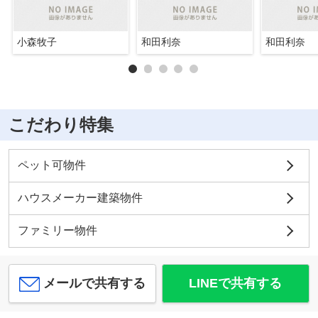
小森牧子
和田利奈
和田利奈
こだわり特集
ペット可物件
ハウスメーカー建築物件
ファミリー物件
メールで共有する
LINEで共有する