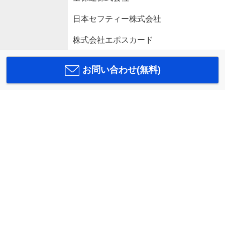
日本セフティー株式会社
株式会社エポスカード
お問い合わせ(無料)