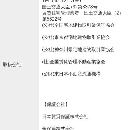
TEL:042-721-7080
国土交通大臣 (3) 第8378号
賃貸住宅管理業者 国土交通大臣（2）
第5622号
(公社)全国宅地建物取引業保証協会
(公社)東京都宅地建物取引業協会
(公社)神奈川県宅地建物取引業協会
(社)全国賃貸管理不動産業協会
取扱会社
(公財)東日本不動産流通機構
【保証会社】
日本賃貸保証株式会社
全保連株式会社