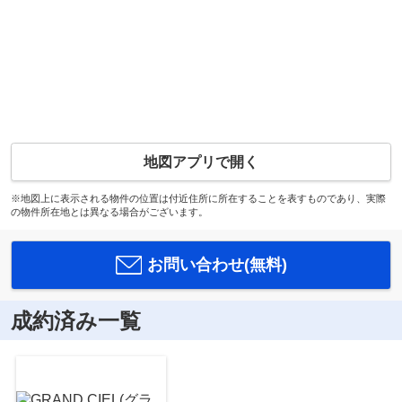
地図アプリで開く
※地図上に表示される物件の位置は付近住所に所在することを表すものであり、実際
の物件所在地とは異なる場合がございます。
お問い合わせ(無料)
成約済み一覧