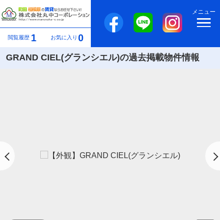
メニュー
1
0
閲覧履歴
お気に入り
GRAND CIEL(グランシエル)の過去掲載物件情報