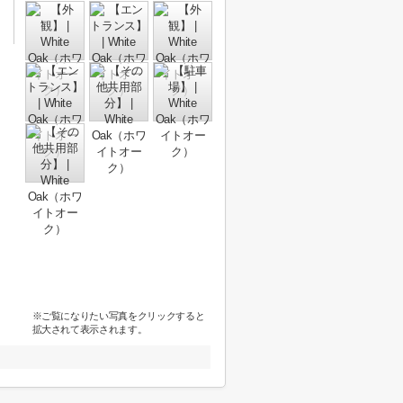
※ご覧になりたい写真をクリックすると
拡大されて表示されます。