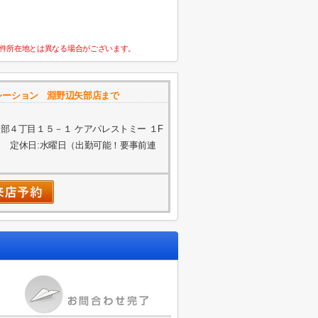
件所在地とは異なる場合がございます。
レーション 淵野辺矢部店まで
部４丁目１５－１ ケアパレストミー １F
 定休日:水曜日（出勤可能！要事前連