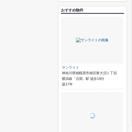
おすすめ物件
サンライト
神奈川県相模原市南区東大沼１丁目
横浜線「古淵」駅 徒歩18分
築17年