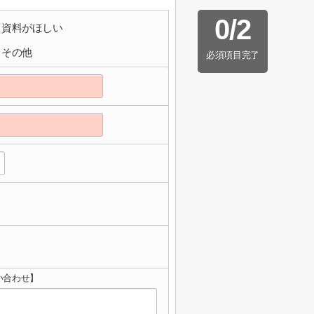
0
/
2
資料がほしい
その他
必須項目完了
問い合わせ】