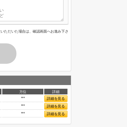
意いただいた場合は、確認画面へお進み下さ
方位
詳細
***
詳細を見る
***
詳細を見る
***
詳細を見る