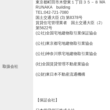
東京都町田市木曽東１丁目３５－８ MA
RUNAKA building
TEL:042-721-7080
国土交通大臣 (3) 第8378号
賃貸住宅管理業者 国土交通大臣（2）
第5622号
(公社)全国宅地建物取引業保証協会
(公社)東京都宅地建物取引業協会
(公社)神奈川県宅地建物取引業協会
(社)全国賃貸管理不動産業協会
取扱会社
(公財)東日本不動産流通機構
【保証会社】