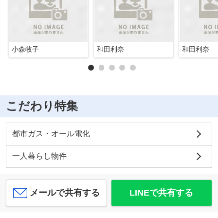
小森牧子
和田利奈
和田利奈
こだわり特集
都市ガス・オール電化
一人暮らし物件
メールで共有する
LINEで共有する