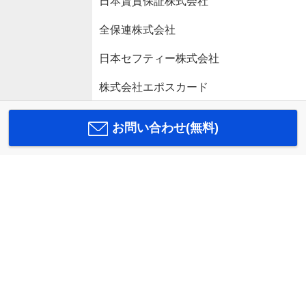
日本賃貸保証株式会社
全保連株式会社
日本セフティー株式会社
株式会社エポスカード
お問い合わせ(無料)