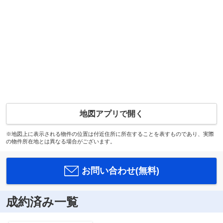
地図アプリで開く
※地図上に表示される物件の位置は付近住所に所在することを表すものであり、実際
の物件所在地とは異なる場合がございます。
お問い合わせ(無料)
成約済み一覧