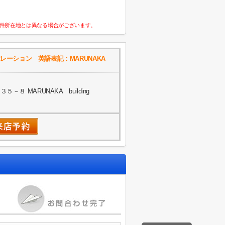
件所在地とは異なる場合がございます。
レーション 英語表記：MARUNAKA
８ MARUNAKA building