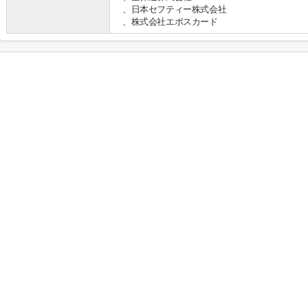
、日本セフティー株式会社
、株式会社エポスカード