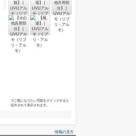
※ご覧になりたい写真をクリックすると
拡大されて表示されます。
情報の見方