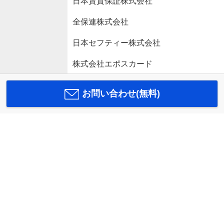
日本賃貸保証株式会社
全保連株式会社
日本セフティー株式会社
株式会社エポスカード
お問い合わせ(無料)