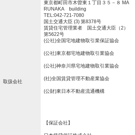
東京都町田市木曽東１丁目３５－８ MA
RUNAKA building
TEL:042-721-7080
国土交通大臣 (3) 第8378号
賃貸住宅管理業者 国土交通大臣（2）
第5622号
(公社)全国宅地建物取引業保証協会
(公社)東京都宅地建物取引業協会
(公社)神奈川県宅地建物取引業協会
(社)全国賃貸管理不動産業協会
取扱会社
(公財)東日本不動産流通機構
【保証会社】