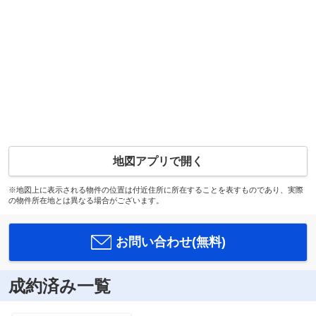
地図アプリで開く
※地図上に表示される物件の位置は付近住所に所在することを表すものであり、実際
の物件所在地とは異なる場合がございます。
お問い合わせ(無料)
成約済み一覧