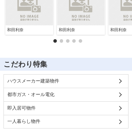
和田利奈
和田利奈
和田利奈
こだわり特集
ハウスメーカー建築物件
都市ガス・オール電化
即入居可物件
一人暮らし物件