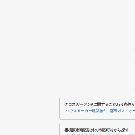
クロスガーデンAに関するこだわり条件
ハウスメーカー建築物件
都市ガス・オ
相模原市南区以外の市区町村から探す