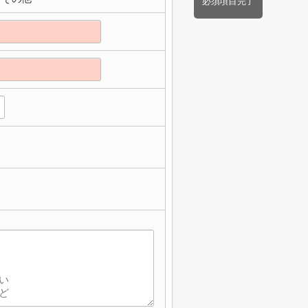
必須項目完了