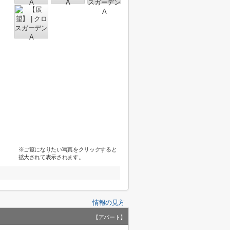
※ご覧になりたい写真をクリックすると
拡大されて表示されます。
情報の見方
【アパート】