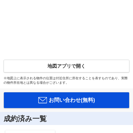
地図アプリで開く
※地図上に表示される物件の位置は付近住所に所在することを表すものであり、実際
の物件所在地とは異なる場合がございます。
お問い合わせ(無料)
成約済み一覧