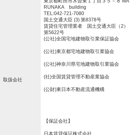
東京都町田市木曽東１丁目３５－８ MA
RUNAKA building
TEL:042-721-7080
国土交通大臣 (3) 第8378号
賃貸住宅管理業者 国土交通大臣（2）
第5622号
(公社)全国宅地建物取引業保証協会
(公社)東京都宅地建物取引業協会
(公社)神奈川県宅地建物取引業協会
(社)全国賃貸管理不動産業協会
取扱会社
(公財)東日本不動産流通機構
【保証会社】
日本賃貸保証株式会社