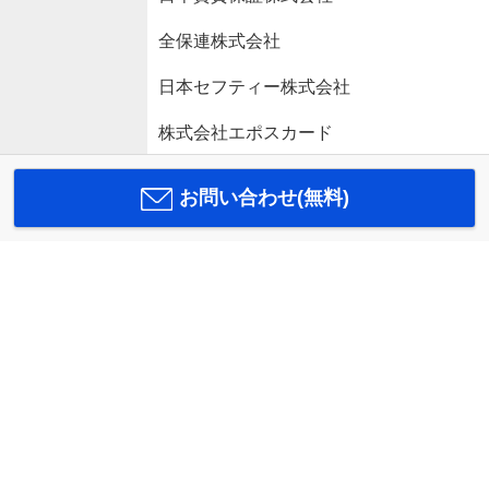
全保連株式会社
日本セフティー株式会社
株式会社エポスカード
お問い合わせ(無料)