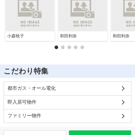
小森牧子
和田利奈
和田利奈
こだわり特集
都市ガス・オール電化
即入居可物件
ファミリー物件