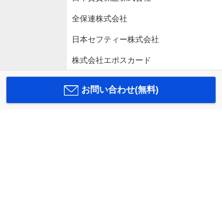
全保連株式会社
日本セフティー株式会社
株式会社エポスカード
お問い合わせ(無料)