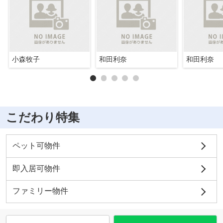
小森牧子
和田利奈
和田利奈
こだわり特集
ペット可物件
即入居可物件
ファミリー物件