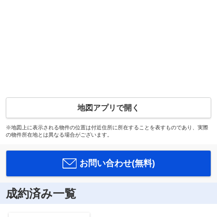
地図アプリで開く
※地図上に表示される物件の位置は付近住所に所在することを表すものであり、実際
の物件所在地とは異なる場合がございます。
お問い合わせ(無料)
成約済み一覧