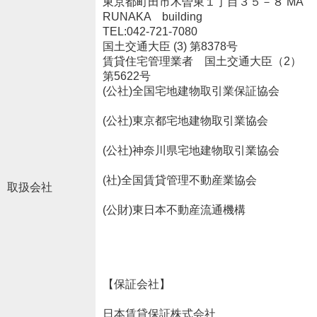
東京都町田市木曽東１丁目３５－８ MA
RUNAKA building
TEL:042-721-7080
国土交通大臣 (3) 第8378号
賃貸住宅管理業者 国土交通大臣（2）
第5622号
(公社)全国宅地建物取引業保証協会
(公社)東京都宅地建物取引業協会
(公社)神奈川県宅地建物取引業協会
(社)全国賃貸管理不動産業協会
取扱会社
(公財)東日本不動産流通機構
【保証会社】
日本賃貸保証株式会社