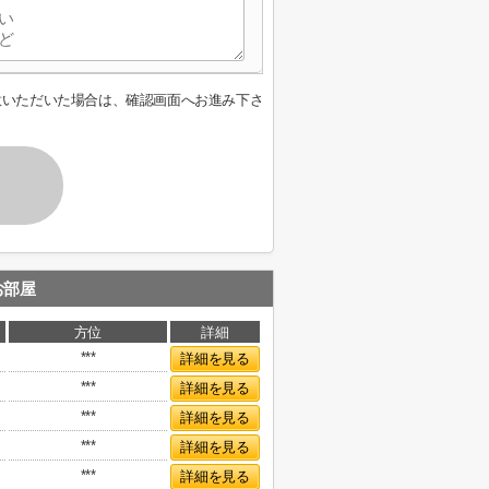
意いただいた場合は、確認画面へお進み下さ
お部屋
方位
詳細
***
詳細を見る
***
詳細を見る
***
詳細を見る
***
詳細を見る
***
詳細を見る