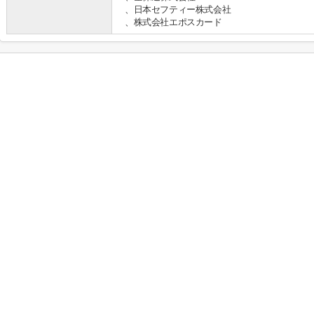
、日本セフティー株式会社
、株式会社エポスカード