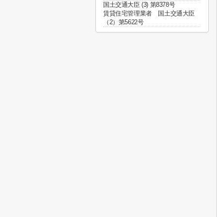
国土交通大臣 (3) 第8378号
賃貸住宅管理業者 国土交通大臣
（2）第5622号