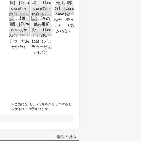
※ご覧になりたい写真をクリックすると
拡大されて表示されます。
情報の見方