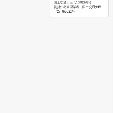
国土交通大臣 (3) 第8378号
賃貸住宅管理業者 国土交通大臣
（2）第5622号