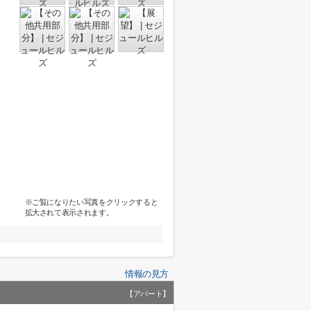
※ご覧になりたい写真をクリックすると
拡大されて表示されます。
情報の見方
【アパート】