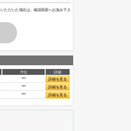
意いただいた場合は、確認画面へお進み下さ
方位
詳細
***
詳細を見る
***
詳細を見る
***
詳細を見る