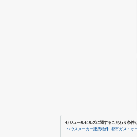
セジュールヒルズに関するこだわり条件
ハウスメーカー建築物件
都市ガス・オ