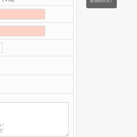
必須項目完了