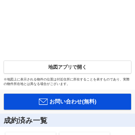
地図アプリで開く
※地図上に表示される物件の位置は付近住所に所在することを表すものであり、実際
の物件所在地とは異なる場合がございます。
お問い合わせ(無料)
成約済み一覧