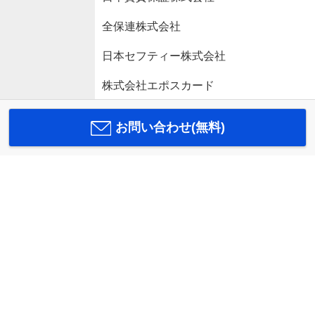
全保連株式会社
日本セフティー株式会社
株式会社エポスカード
お問い合わせ(無料)