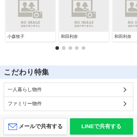
小森牧子
和田利奈
和田利奈
こだわり特集
一人暮らし物件
ファミリー物件
メールで共有する
LINEで共有する