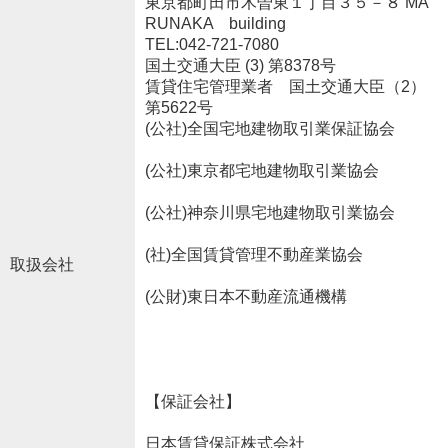
東京都町田市木曽東１丁目３５－８ MA
RUNAKA building
TEL:042-721-7080
国土交通大臣 (3) 第8378号
賃貸住宅管理業者 国土交通大臣（2）
第5622号
(公社)全国宅地建物取引業保証協会
(公社)東京都宅地建物取引業協会
(公社)神奈川県宅地建物取引業協会
(社)全国賃貸管理不動産業協会
取扱会社
(公財)東日本不動産流通機構
【保証会社】
日本賃貸保証株式会社