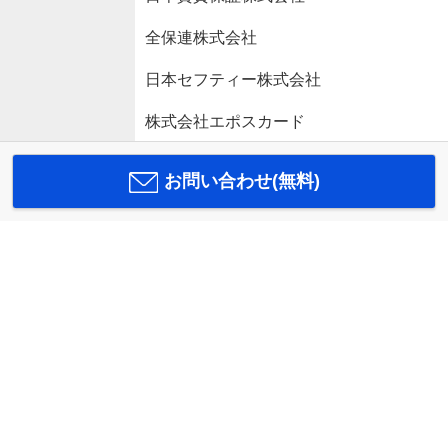
全保連株式会社
日本セフティー株式会社
株式会社エポスカード
お問い合わせ(無料)