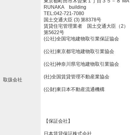
東京都町田市木曽東１丁目３５－８ MA
RUNAKA building
TEL:042-721-7080
国土交通大臣 (3) 第8378号
賃貸住宅管理業者 国土交通大臣（2）
第5622号
(公社)全国宅地建物取引業保証協会
(公社)東京都宅地建物取引業協会
(公社)神奈川県宅地建物取引業協会
(社)全国賃貸管理不動産業協会
取扱会社
(公財)東日本不動産流通機構
【保証会社】
日本賃貸保証株式会社