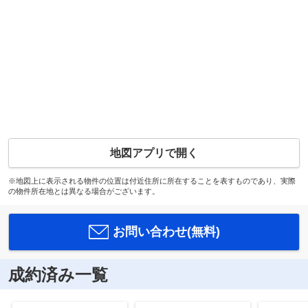
地図アプリで開く
※地図上に表示される物件の位置は付近住所に所在することを表すものであり、実際
の物件所在地とは異なる場合がございます。
お問い合わせ(無料)
成約済み一覧