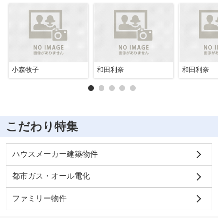
小森牧子
和田利奈
和田利奈
こだわり特集
ハウスメーカー建築物件
都市ガス・オール電化
ファミリー物件