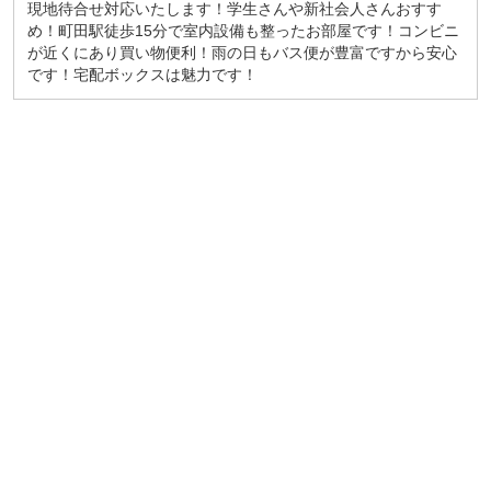
現地待合せ対応いたします！学生さんや新社会人さんおすす
め！町田駅徒歩15分で室内設備も整ったお部屋です！コンビニ
が近くにあり買い物便利！雨の日もバス便が豊富ですから安心
です！宅配ボックスは魅力です！