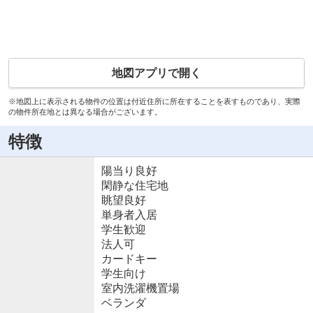
地図アプリで開く
※地図上に表示される物件の位置は付近住所に所在することを表すものであり、実際
の物件所在地とは異なる場合がございます。
特徴
陽当り良好
閑静な住宅地
眺望良好
単身者入居
学生歓迎
法人可
カードキー
学生向け
室内洗濯機置場
ベランダ