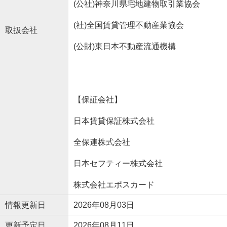
(公社)神奈川県宅地建物取引業協会
(社)全国賃貸管理不動産業協会
取扱会社
(公財)東日本不動産流通機構
【保証会社】
日本賃貸保証株式会社
全保連株式会社
日本セフティー株式会社
株式会社エポスカード
情報更新日
2026年08月03日
更新予定日
2026年08月11日