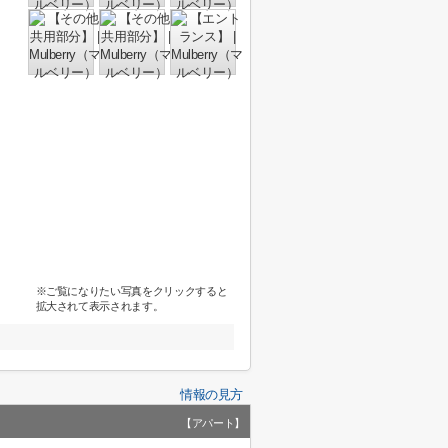
※ご覧になりたい写真をクリックすると
拡大されて表示されます。
情報の見方
【アパート】