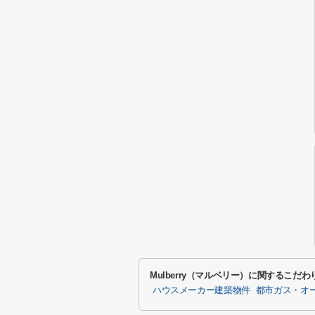
Mulberry（マルベリー）に関するこだ
ハウスメーカー建築物件
都市ガス・オ