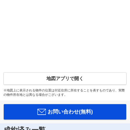
地図アプリで開く
※地図上に表示される物件の位置は付近住所に所在することを表すものであり、実際
の物件所在地とは異なる場合がございます。
お問い合わせ(無料)
成約済み一覧