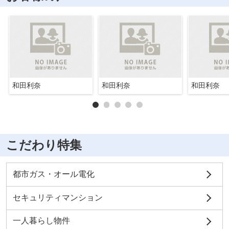
和田利奈
和田利奈
和田利奈
こだわり特集
都市ガス・オール電化
セキュリティマンション
一人暮らし物件