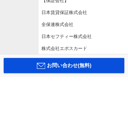
【保証会社】
日本賃貸保証株式会社
全保連株式会社
日本セフティー株式会社
株式会社エポスカード
お問い合わせ(無料)