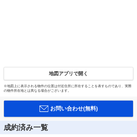
地図アプリで開く
※地図上に表示される物件の位置は付近住所に所在することを表すものであり、実際
の物件所在地とは異なる場合がございます。
お問い合わせ(無料)
成約済み一覧