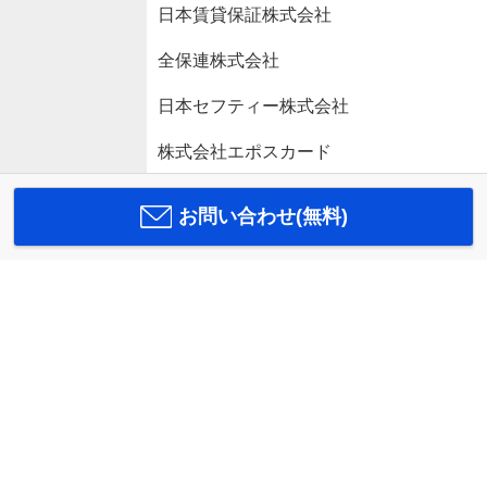
日本賃貸保証株式会社
全保連株式会社
日本セフティー株式会社
株式会社エポスカード
お問い合わせ(無料)