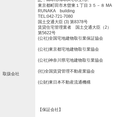
東京都町田市木曽東１丁目３５－８ MA
RUNAKA building
TEL:042-721-7080
国土交通大臣 (3) 第8378号
賃貸住宅管理業者 国土交通大臣（2）
第5622号
(公社)全国宅地建物取引業保証協会
(公社)東京都宅地建物取引業協会
(公社)神奈川県宅地建物取引業協会
(社)全国賃貸管理不動産業協会
取扱会社
(公財)東日本不動産流通機構
【保証会社】