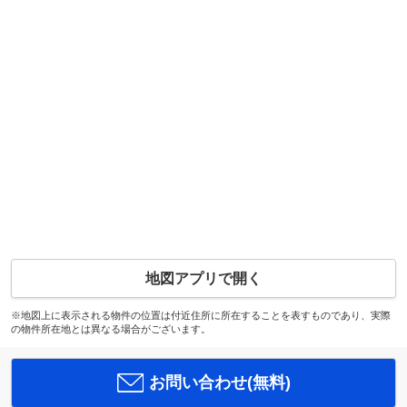
地図アプリで開く
※地図上に表示される物件の位置は付近住所に所在することを表すものであり、実際
の物件所在地とは異なる場合がございます。
お問い合わせ(無料)