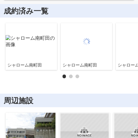
成約済み一覧
シャローム南町田
シャローム南町田
シャロー
周辺施設