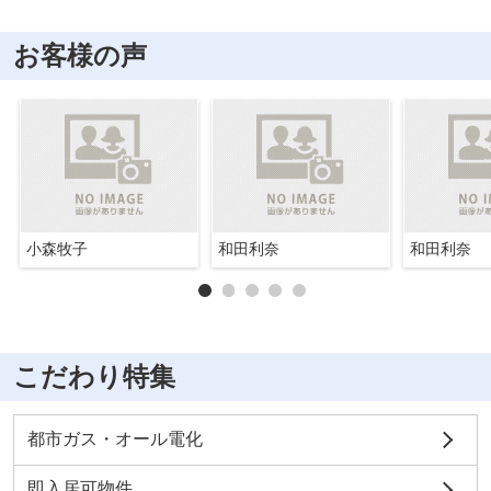
お客様の声
小森牧子
和田利奈
和田利奈
こだわり特集
都市ガス・オール電化
即入居可物件