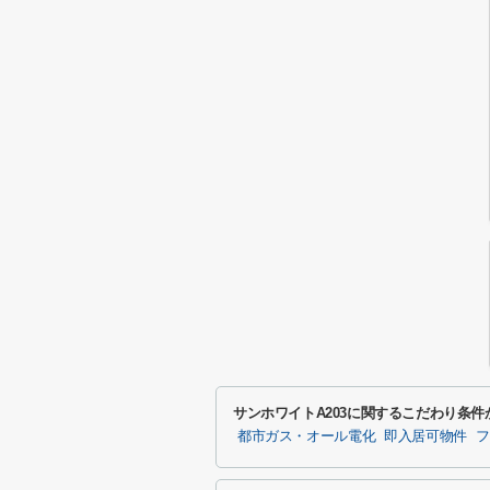
サンホワイトA203に関するこだわり条件
都市ガス・オール電化
即入居可物件
フ