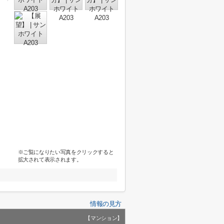
※ご覧になりたい写真をクリックすると
拡大されて表示されます。
情報の見方
【マンション】