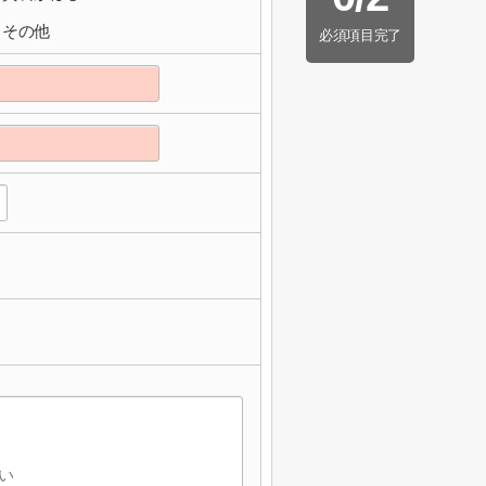
その他
必須項目完了