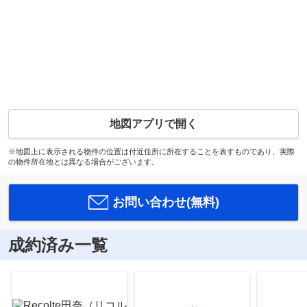
地図アプリで開く
※地図上に表示される物件の位置は付近住所に所在することを表すものであり、実際
の物件所在地とは異なる場合がございます。
お問い合わせ(無料)
成約済み一覧