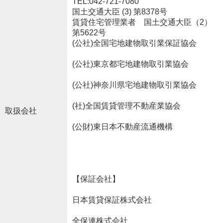
TEL:042-721-7080
国土交通大臣 (3) 第8378号
賃貸住宅管理業者 国土交通大臣（2）
第5622号
(公社)全国宅地建物取引業保証協会
(公社)東京都宅地建物取引業協会
(公社)神奈川県宅地建物取引業協会
(社)全国賃貸管理不動産業協会
取扱会社
(公財)東日本不動産流通機構
【保証会社】
日本賃貸保証株式会社
全保連株式会社