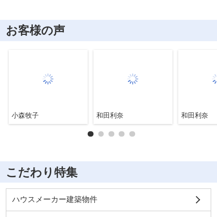
お客様の声
小森牧子
和田利奈
和田利奈
こだわり特集
ハウスメーカー建築物件