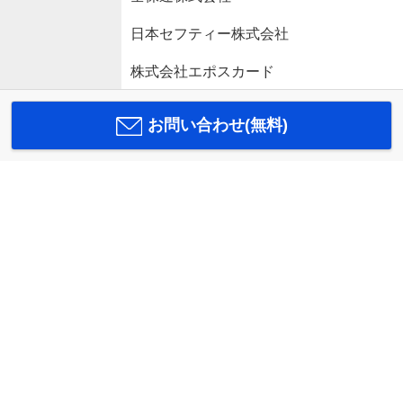
日本セフティー株式会社
株式会社エポスカード
お問い合わせ(無料)