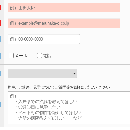
メール
電話
物件、ご連絡、見学についてご質問等お気軽にご記入ください