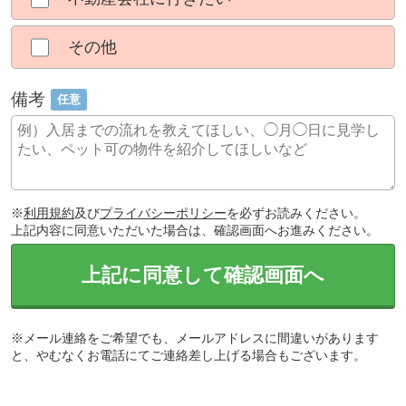
その他
備考
任意
※
利用規約
及び
プライバシーポリシー
を必ずお読みください。
上記内容に同意いただいた場合は、確認画面へお進みください。
上記に同意して確認画面へ
※メール連絡をご希望でも、メールアドレスに間違いがあります
と、やむなくお電話にてご連絡差し上げる場合もございます。