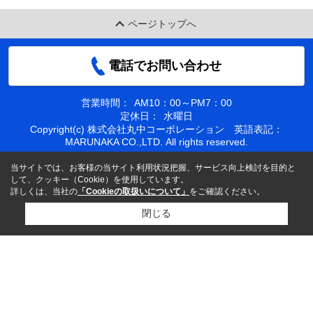
ページトップへ
電話でお問い合わせ
営業時間：
AM10：00～PM7：00
定休日：
水曜日
Copyright(c) 株式会社丸中コーポレーション 英語表記：
MARUNAKA CO.,LTD. All rights reserved.
当サイトでは、お客様の当サイト利用状況把握、サービス向上検討を目的と
して、クッキー（Cookie）を使用しています。
詳しくは、当社の
「Cookieの取扱いについて」
をご確認ください。
閉じる