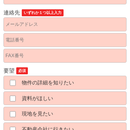
連絡先
いずれか１つ以上入力
要望
必須
物件の詳細を知りたい
資料がほしい
現地を見たい
不動産会社に行きたい