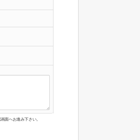
認画面へお進み下さい。