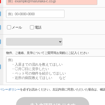
メール
電話
物件、ご連絡、見学についてご質問等お気軽にご記入ください
バシーポリシー
を必ずお読みください。左記内容に同意いただいた場合は、確