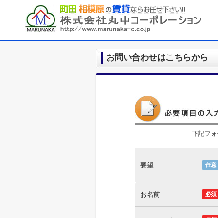
お問い合わせはこちらから
下記フォ
要望
任意
お名前
必須