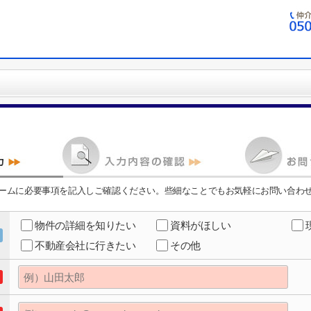
ームに必要事項を記入しご確認ください。些細なことでもお気軽にお問い合わ
物件の詳細を知りたい
資料がほしい
不動産会社に行きたい
その他