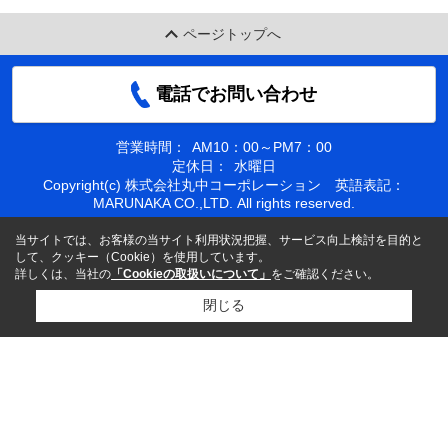
ページトップへ
電話でお問い合わせ
営業時間：
AM10：00～PM7：00
定休日：
水曜日
Copyright(c) 株式会社丸中コーポレーション 英語表記：
MARUNAKA CO.,LTD. All rights reserved.
当サイトでは、お客様の当サイト利用状況把握、サービス向上検討を目的と
して、クッキー（Cookie）を使用しています。
詳しくは、当社の
「Cookieの取扱いについて」
をご確認ください。
閉じる