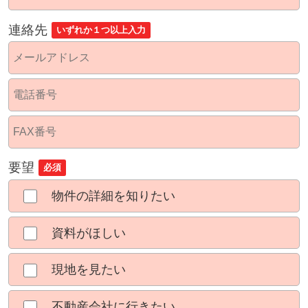
連絡先
いずれか１つ以上入力
要望
必須
物件の詳細を知りたい
資料がほしい
現地を見たい
不動産会社に行きたい