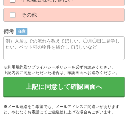
その他
備考
任意
※
利用規約
及び
プライバシーポリシー
を必ずお読みください。
上記内容に同意いただいた場合は、確認画面へお進みください。
上記に同意して確認画面へ
※メール連絡をご希望でも、メールアドレスに間違いがあります
と、やむなくお電話にてご連絡差し上げる場合もございます。