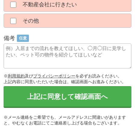
不動産会社に行きたい
その他
備考
任意
※
利用規約
及び
プライバシーポリシー
を必ずお読みください。
上記内容に同意いただいた場合は、確認画面へお進みください。
上記に同意して確認画面へ
※メール連絡をご希望でも、メールアドレスに間違いがあります
と、やむなくお電話にてご連絡差し上げる場合もございます。