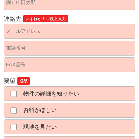
連絡先
いずれか１つ以上入力
要望
必須
物件の詳細を知りたい
資料がほしい
現地を見たい